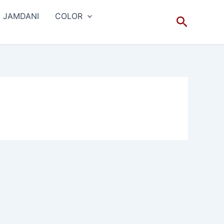
JAMDANI
COLOR
Search